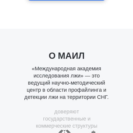
О МАИЛ
«Международная академия
исследования лжи» — это
ведущий научно-методический
центр в области профайлинга и
детекции лжи на территории СНГ.
доверяют
государственные и
коммерческие структуры