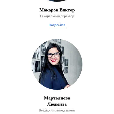
Макаров Виктор
Генеральный директор
Подробнее
Мартьянова
Людмила
Ведущий преподаватель