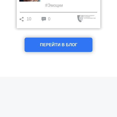
#Эмоции
10
0
ПЕРЕЙТИ В БЛОГ