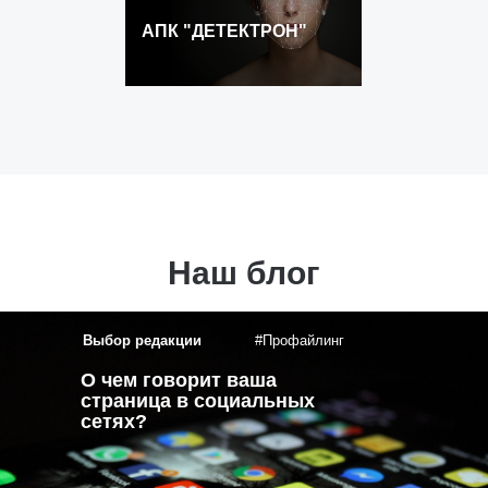
АПК "ДЕТЕКТРОН"
Наш блог
Выбор редакции
#Профайлинг
О чем говорит ваша
страница в социальных
сетях?