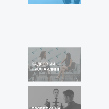
КАДРОВЫЙ
ПРОФАЙЛИНГ
ПРОВЕРКА НА