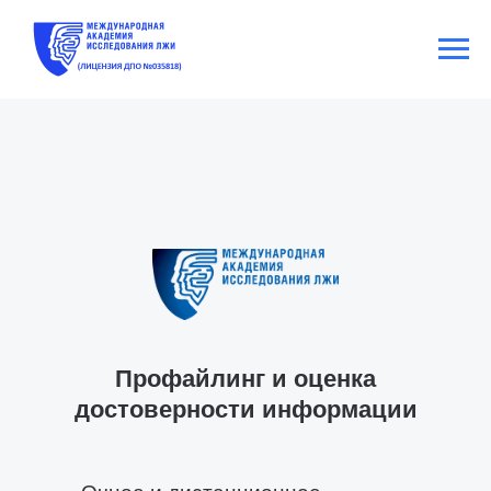
Профайлинг и оценка
достоверности информации