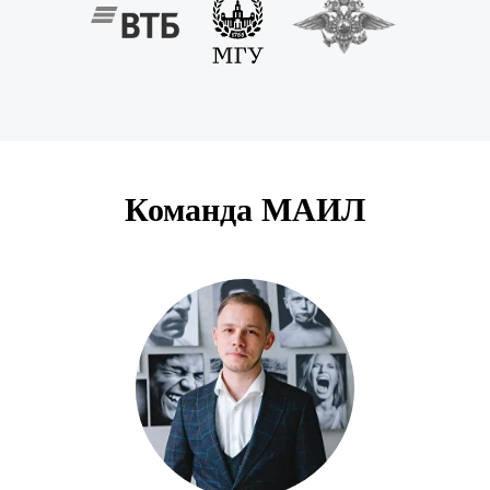
Команда МАИЛ