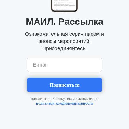
МАИЛ. Рассылка
Ознакомительная серия писем и
анонсы мероприятий.
Присоединяйтесь!
E-mail
Подписаться
нажимая на кнопку, вы соглашаетесь с
политикой конфиденциальности