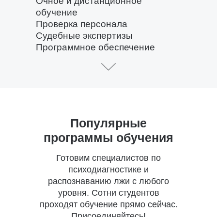
Очное и дистанционное
обучение
Проверка персонала
Судебные экспертизы
Программное обеспечение
Популярные
программы обучения
Готовим специалистов по
психодиагностике и
распознаванию лжи с любого
уровня. Сотни студентов
проходят обучение прямо сейчас.
Присоединяйтесь!