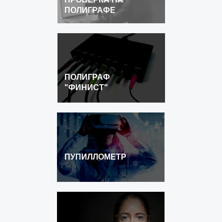
ПОЛИГРАФЕ
ПОЛИГРАФ
"ФИНИСТ"
ПУПИЛЛОМЕТР