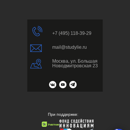
+7 (495) 118-39-29
mail@studylie.ru
Москва, ул. Большая
Новодмитровская 23
При поддержке: