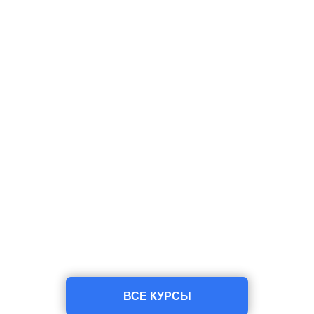
ВСЕ КУРСЫ