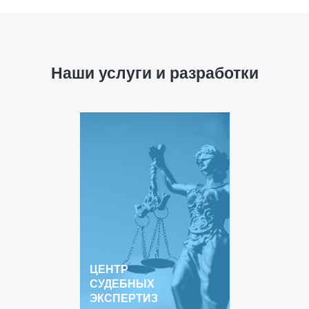
Наши услуги и разработки
ЦЕНТР
СУДЕБНЫХ
ЭКСПЕРТИЗ