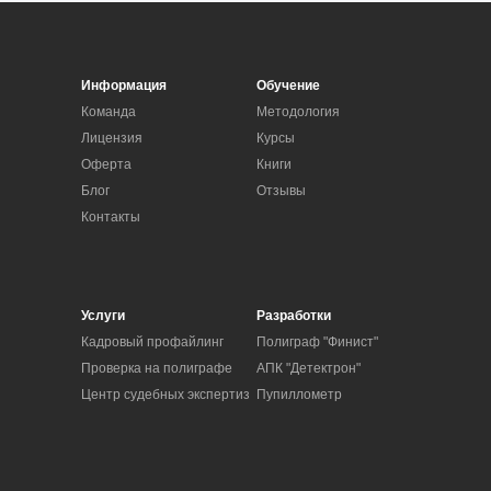
Информация
Обучение
Команда
Методология
Лицензия
Курсы
Оферта
Книги
Блог
Отзывы
Контакты
Услуги
Разработки
Кадровый профайлинг
Полиграф "Финист"
Проверка на полиграфе
АПК "Детектрон"
Центр судебных экспертиз
Пупиллометр