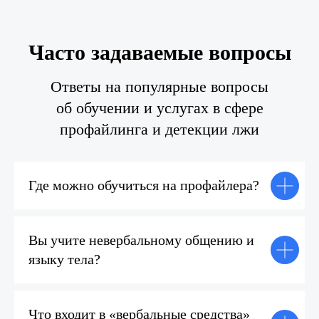
Часто задаваемые вопросы
Ответы на популярные вопросы
об обучении и услугах в сфере
профайлинга и детекции лжи
Где можно обучиться на профайлера?
Вы учите невербальному общению и
языку тела?
Что входит в «вербальные средства»