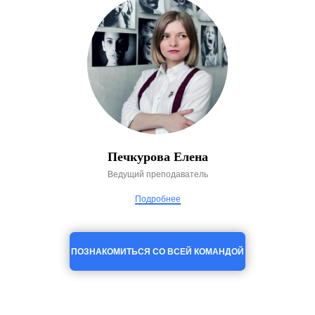
Печкурова Елена
Ведущий преподаватель
Подробнее
ПОЗНАКОМИТЬСЯ СО ВСЕЙ КОМАНДОЙ