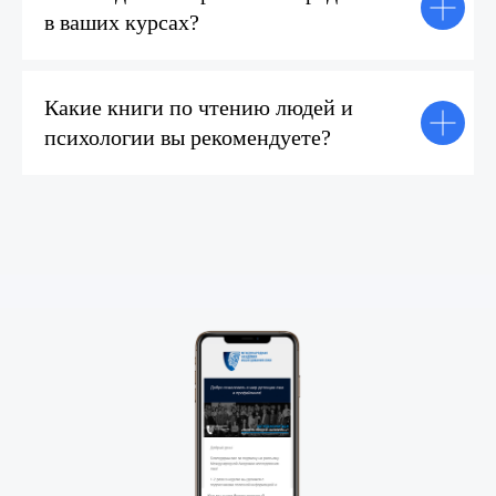
в ваших курсах?
Какие книги по чтению людей и
психологии вы рекомендуете?