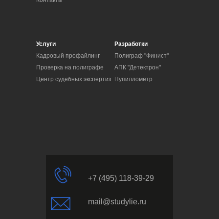
Контакты
Услуги
Разработки
Кадровый профайлинг
Полиграф "Финист"
Проверка на полиграфе
АПК "Детектрон"
Центр судебных экспертиз
Пупиллометр
+7 (495) 118-39-29
mail@studylie.ru