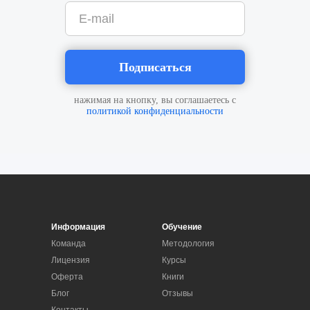
E-mail
Подписаться
нажимая на кнопку, вы соглашаетесь с
политикой конфиденциальности
Информация
Обучение
Команда
Методология
Лицензия
Курсы
Оферта
Книги
Блог
Отзывы