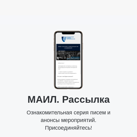
МАИЛ. Рассылка
Ознакомительная серия писем и
анонсы мероприятий.
Присоединяйтесь!