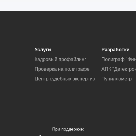
Услуги
Разработки
Кадровый профайлинг
Полиграф "Фин
Проверка на полиграфе
АПК "Детектро
Центр судебных экспертиз
Пупиллометр
При поддержке: