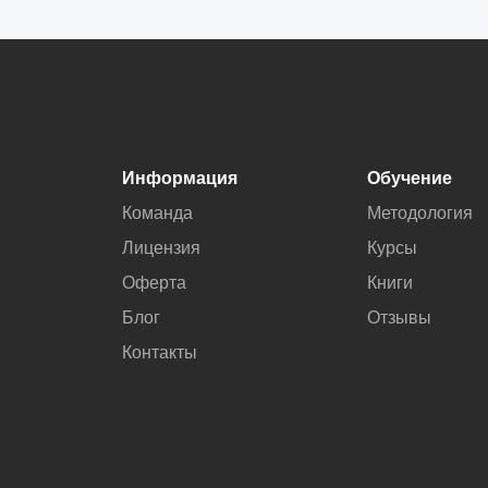
Информация
Обучение
Команда
Методология
Лицензия
Курсы
Оферта
Книги
Блог
Отзывы
Контакты