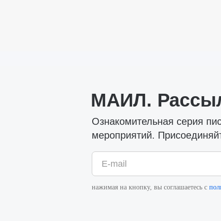
МАИЛ. Рассы
Ознакомительная серия пи
мероприятий. Присоединяй
E-mail
нажимая на кнопку, вы соглашаетесь с
пол