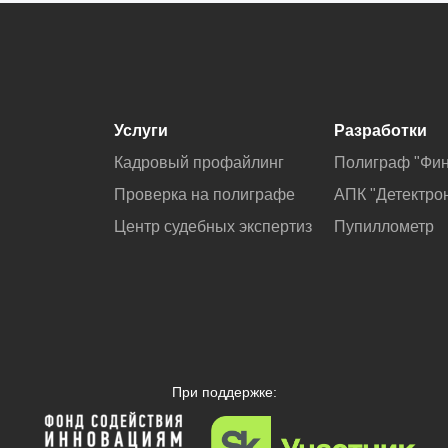
Услуги
Разработки
Кадровый профайлинг
Полиграф "Фин
Проверка на полиграфе
АПК "Детектро
Центр судебных экспертиз
Пупиллометр
При поддержке: