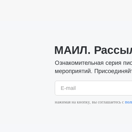
МАИЛ. Рассы
Ознакомительная серия пи
мероприятий. Присоединяй
E-mail
нажимая на кнопку, вы соглашаетесь с
пол