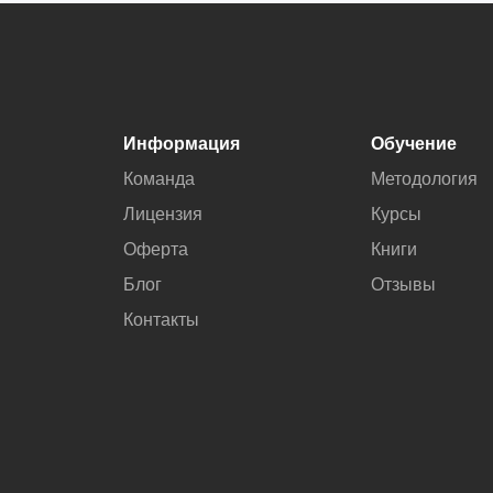
Информация
Обучение
Команда
Методология
Лицензия
Курсы
Оферта
Книги
Блог
Отзывы
Контакты