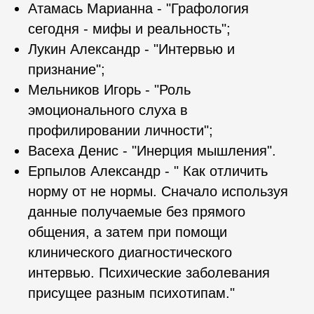
Атамась Марианна - "Графология
сегодня - мифы и реальность";
Лукин Александр - "Интервью и
признание";
Мельников Игорь - "Роль
эмоционального слуха в
профилировании личности";
Васеха Денис - "Инерция мышления".
Ерпылов Александр - " Как отличить
норму от не нормы. Сначало используя
данные получаемые без прямого
общения, а затем при помощи
клинического диагностического
интервью. Психические заболевания
присущее разным психотипам."