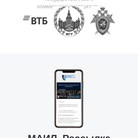
коммерческие структуры