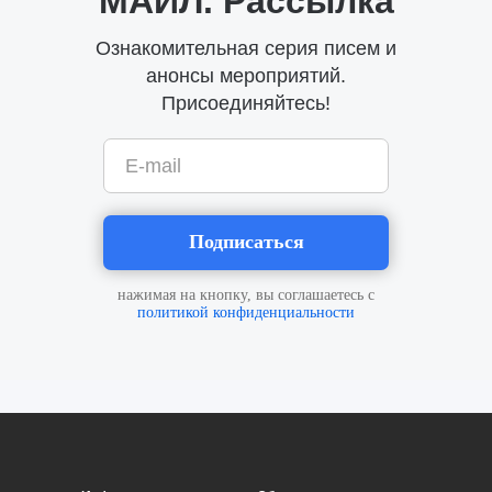
МАИЛ. Рассылка
Ознакомительная серия писем и
анонсы мероприятий.
Присоединяйтесь!
E-mail
Подписаться
нажимая на кнопку, вы соглашаетесь с
политикой конфиденциальности