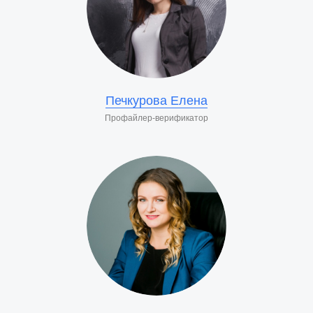
Печкурова Елена
Профайлер-верификатор