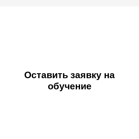
Оставить заявку на
обучение