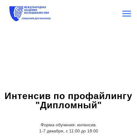
Интенсив по профайлингу
"Дипломный"
Форма обучения: интенсив.
1-7 декабря, с 11:00 до 18:00