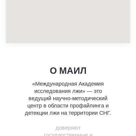
О МАИЛ
«Международная Академия
исследования лжи» — это
ведущий научно-методический
центр в области профайлинга и
детекции лжи на территории СНГ.
доверяют
государственные и