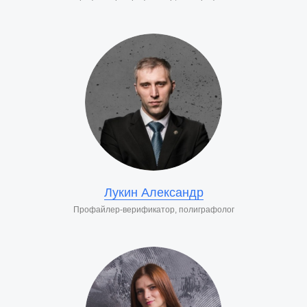
Лукин Александр
Профайлер-верификатор, полиграфолог