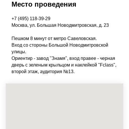
Место проведения
+7 (495) 118-39-29
Москва, ул. Большая Новодмитровская, д. 23
Пешком 8 минут от метро Савеловская.
Вход со стороны Большой Новодмитровской
улицы.
Ориентир - завод "Знамя", вход правее - черная
дверь с зеленым крыльцом и наклейкой "Fclass",
второй этаж, аудитория №13.