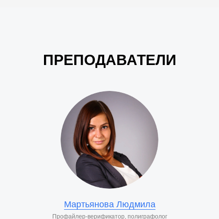
ПРЕПОДАВАТЕЛИ
Мартьянова Людмила
Профайлер-верификатор, полиграфолог