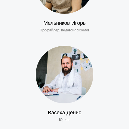
Мельников Игорь
Профайлер, педагог-психолог
Васеха Денис
Юрист