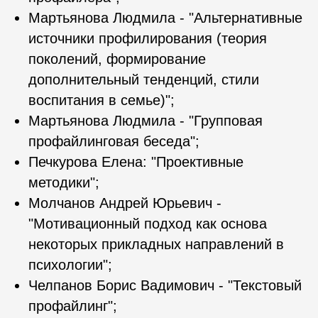
Мартьянова Людмила - "Альтернативные
источники профилирования (теория
поколений, формирование
дополнительный тенденций, стили
воспитания в семье)";
Мартьянова Людмила - "Групповая
профайлинговая беседа";
Печкурова Елена: "Проективные
методики";
Молчанов Андрей Юрьевич -
"Мотивационный подход как основа
некоторых прикладных направлений в
психологии";
Челпанов Борис Вадимович - "Текстовый
профайлинг";