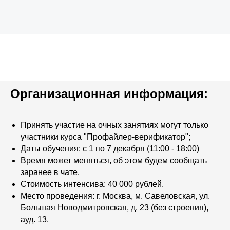
Организационная информация:
Принять участие на очных занятиях могут только
участники курса "Профайлер-верификатор";
Даты обучения: с 1 по 7 декабря (11:00 - 18:00)
Время может меняться, об этом будем сообщать
заранее в чате.
Стоимость интенсива: 40 000 рублей.
Место проведения: г. Москва, м. Савеловская, ул.
Большая Новодмитровская, д. 23 (без строения),
ауд. 13.