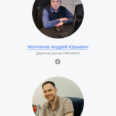
Молчанов Андрей Юрьевич
Директор Центра ПФИ МАИЛ