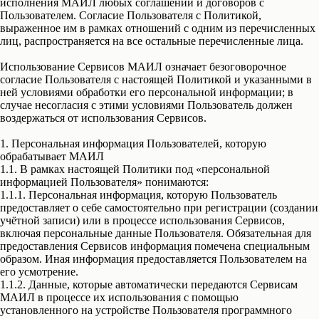
исполнения МАИЛ любых соглашений и договоров с
Пользователем. Согласие Пользователя с Политикой,
выраженное им в рамках отношений с одним из перечисленных
лиц, распространяется на все остальные перечисленные лица.
Использование Сервисов МАИЛ означает безоговорочное
согласие Пользователя с настоящей Политикой и указанными в
ней условиями обработки его персональной информации; в
случае несогласия с этими условиями Пользователь должен
воздержаться от использования Сервисов.
1. Персональная информация Пользователей, которую
обрабатывает МАИЛ
1.1. В рамках настоящей Политики под «персональной
информацией Пользователя» понимаются:
1.1.1. Персональная информация, которую Пользователь
предоставляет о себе самостоятельно при регистрации (создании
учётной записи) или в процессе использования Сервисов,
включая персональные данные Пользователя. Обязательная для
предоставления Сервисов информация помечена специальным
образом. Иная информация предоставляется Пользователем на
его усмотрение.
1.1.2. Данные, которые автоматически передаются Сервисам
МАИЛ в процессе их использования с помощью
установленного на устройстве Пользователя программного