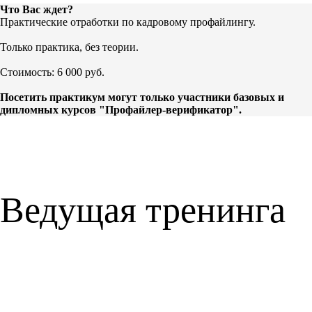
Что Вас ждет?
Практические отработки по кадровому профайлингу.
Только практика, без теории.
Стоимость: 6 000 руб.
Посетить практикум могут только участники базовых и
дипломных курсов "Профайлер-верификатор".
Ведущая тренинга