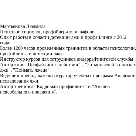
Мартьянова Людмила
Психолог, социолог, профайлер-полиграфолог
Опыт работы в области детекции лжи и профайлинга с 2012
года.
Более 1200 часов проведенных тренингов в области психологии,
профайлинга и детекции лжи
Инструктор курсов для сотрудников андеррайтинговой службы
Автор книг "Профайлинг в действии"", "25 заповедей в поисках
лжи", "Поймать лжеца".
Ведущий преподаватель и куратор учебных программ Академии
исследования лжи.
Автор тренинга "Кадровый профайлинг" и "Анализ
невербального поведения".