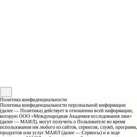
Политика конфиденциальности
Политика конфиденциальности персональной информации
(далее — Политика) действует в отношении всей информации,
которую ООО «Международная Академия исследования лжи»
(далее — МАИЛ), могут получить о Пользователе во время
использования им любого из сайтов, сервисов, служб, программ,
продуктов или услуг МАИЛ (далее — Сервисы) и в ходе