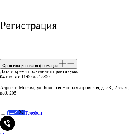
Регистрация
Организационная информация
Дата и время проведения практикума:
04 июля с 11:00 до 18:00.
Адрес: г. Москва, ул. Большая Новодмитровская, д. 23., 2 этаж,
каб. 205
Телефон